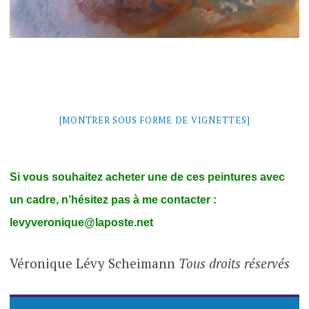
[MONTRER SOUS FORME DE VIGNETTES]
Si vous souhaitez acheter une de ces peintures avec
un cadre, n’hésitez pas à me contacter :
levyveronique@laposte.net
Véronique Lévy Scheimann
Tous droits réservés