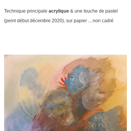
Technique principale
acrylique
& une touche de pastel
(peint
début décembre 2020), sur papier …non cadré