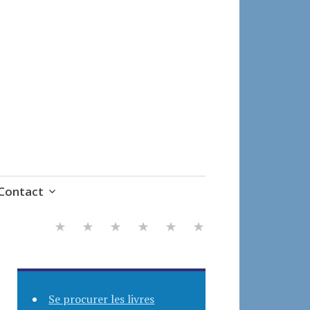
Contact
Se procurer les livres