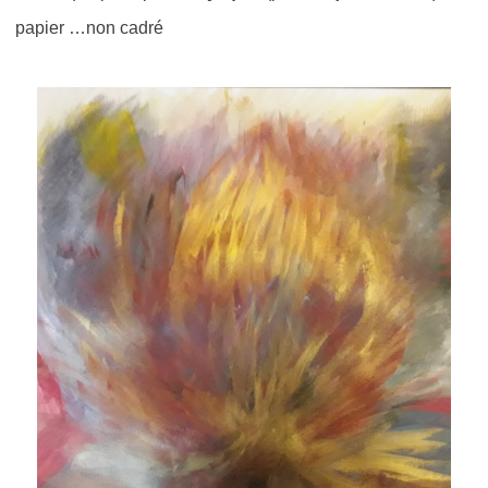
papier …non cadré