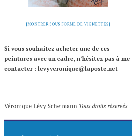
[MONTRER SOUS FORME DE VIGNETTES]
Si vous souhaitez acheter une de ces
peintures avec un cadre, n’hésitez pas à me
contacter : levyveronique@laposte.net
Véronique Lévy Scheimann
Tous droits réservés