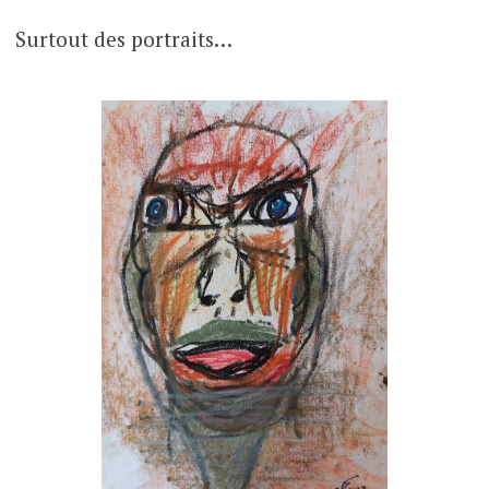
Surtout des portraits…